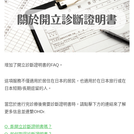
增加了開立診斷證明書的FAQ。
這項服務不僅適用於居住在日本的居民，也適用於在日本旅行或在
日本短期/長期逗留的人。
當您於進行完診療後需要診斷證明書時，請點擊下方的連結來了解
更多信息並連繫OHDr.
Q. 能開立診斷證明書嗎？
Q. 如何取得診斷證明書？