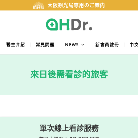
大阪観光局専用のご案内
醫生介紹
常見問題
NEWS
新會員註冊
中文
來日後需看診的旅客
單次線上看診服務