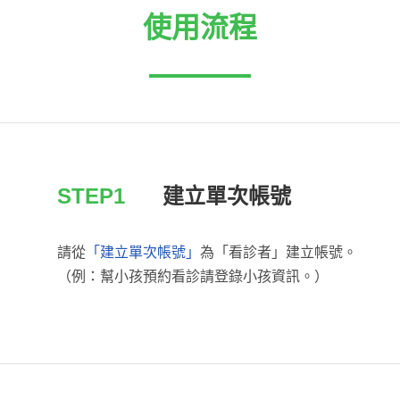
使用流程
STEP1
建立單次帳號
請從
「建立單次帳號」
為「看診者」建立帳號。
（例：幫小孩預約看診請登錄小孩資訊。）