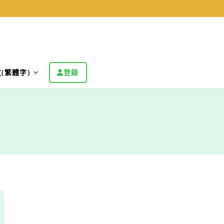
(繁體字)
登錄