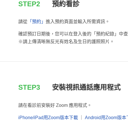
STEP2
預約看診
請從
「預約」
進入預約頁面並輸入所需資訊。
確認預訂日期後，您可以在登入後的「預約紀錄」中查
※請上傳清晰無反光有姓名及生日的護照照片。
STEP3
安裝視訊通話應用程式
請在看診前安裝好 Zoom 應用程式。
iPhone/iPad用Zoom版本下載
｜
Android用Zoom版