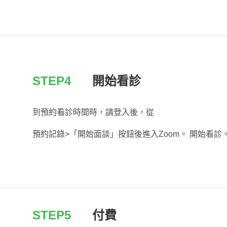
STEP4
開始看診
到預約看診時間時，請登入後，從
預約記錄>「開始面談」按鈕後進入Zoom。 開始看診
STEP5
付費