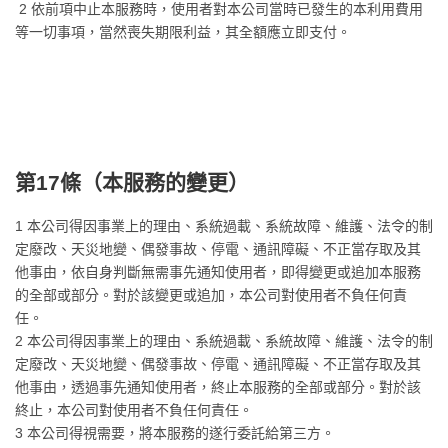
2 依前項中止本服務時，使用者對本公司當時已發生的本利用費用
等一切事項，當然喪失期限利益，其全額應立即支付。
第17條（
本服務的變更
）
1 本公司得因事業上的理由、系統過載、系統故障、維護、法令的制
定廢改、天災地變、偶發事故、停電、通訊障礙、不正當存取及其
他事由，依自身判斷無需事先通知使用者，即得變更或追加本服務
的全部或部分。對於該變更或追加，本公司對使用者不負任何責
任。
2 本公司得因事業上的理由、系統過載、系統故障、維護、法令的制
定廢改、天災地變、偶發事故、停電、通訊障礙、不正當存取及其
他事由，透過事先通知使用者，終止本服務的全部或部分。對於該
終止，本公司對使用者不負任何責任。
3 本公司得視需要，將本服務的遂行委託給第三方。