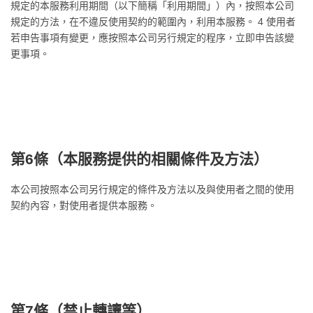
規定的本服務利用期間（以下簡稱「利用期間」）內，按照本公司
規定的方法，在不違反使用契約的範圍內，利用本服務。 4 使用者
若申告事項有變更，應按照本公司另行規定的程序，立即申告該變
更事項。
第6條（
本服務提供的相關條件及方法
）
本公司按照本公司另行規定的條件及方法以及與使用者之間的使用
契約內容，對使用者提供本服務。
第7條（
禁止轉讓等
）