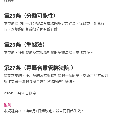
行應對。
第25条（分離可能性）
本規約條項的一部分被法令或法院認定為違法、無效或不能執行
時，本規約的其餘部分仍有效存續。
第26条（準據法）
本規約、使用契約及本服務相關的準據法以日本法為準。
第27条（專屬合意管轄法院 ）
關於本規約、使用契約及本服務相關的一切紛爭，以東京地方裁判
所作為第一審的專屬合意管轄法院進行解決。
2024年3月28日制定
附則
本規程自2026年8月1日起改定，並自同日起生效。