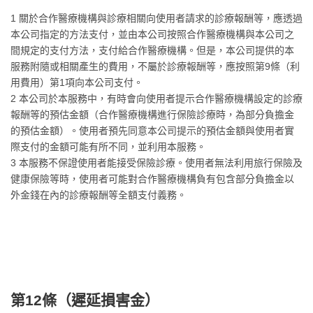
1 關於合作醫療機構與診療相關向使用者請求的診療報酬等，應透過
本公司指定的方法支付，並由本公司按照合作醫療機構與本公司之
間規定的支付方法，支付給合作醫療機構。但是，本公司提供的本
服務附隨或相關產生的費用，不屬於診療報酬等，應按照第9條（利
用費用）第1項向本公司支付。
2 本公司於本服務中，有時會向使用者提示合作醫療機構設定的診療
報酬等的預估金額（合作醫療機構進行保險診療時，為部分負擔金
的預估金額）。使用者預先同意本公司提示的預估金額與使用者實
際支付的金額可能有所不同，並利用本服務。
3 本服務不保證使用者能接受保險診療。使用者無法利用旅行保險及
健康保險等時，使用者可能對合作醫療機構負有包含部分負擔金以
外金錢在內的診療報酬等全額支付義務。
第12條（
遲延損害金
）