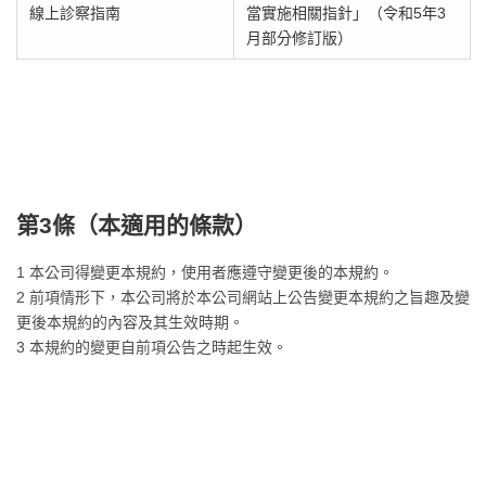
線上診察指南
當實施相關指針」（令和5年3
月部分修訂版）
第3條（本適用的條款）
1 本公司得變更本規約，使用者應遵守變更後的本規約。
2 前項情形下，本公司將於本公司網站上公告變更本規約之旨趣及變
更後本規約的內容及其生效時期。
3 本規約的變更自前項公告之時起生效。