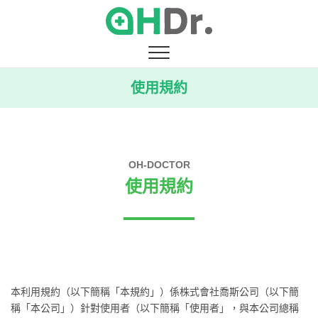
Skip
to
content
使用規約
OH-DOCTOR
使用規約
本利用規約（以下簡稱「本規約」）係株式會社喬斯公司（以下簡
稱「本公司」）針對使用者（以下簡稱「使用者」，與本公司總稱