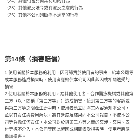
（24）其他相當於商業利用的行為
（25）其他違反法令或有違反之虞的行為
（26）其他本公司判斷為不適當的行為
第14條（
損害賠償
）
1 使用者關於本服務的利用，因可歸責於使用者的事由，給本公司等
或本服務造成損害時，使用者應賠償本公司因此起因或相關遭受的
損害。
2 使用者關於本服務的利用，給其他使用者、合作醫療機構或其他第
三方（以下簡稱「第三方等」）造成損害、接到第三方等的客訴或
與第三方等之間產生紛爭時，使用者應立即將其內容通知本公司，
並以其責任與費用解決，將其進度及結果向本公司報告，不使本公
司等負擔任何責任。本公司對於與第三方等之間的交涉、交易、支
付等概不介入，本公司等因此起因或相關遭受損害時，使用者應賠
償該損害。