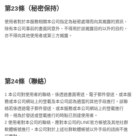
第23條（
秘密保持
）
使用者對於本服務相關本公司指定為秘密處理而向其揭露的資訊，
除有本公司事前的書面同意外，不得用於該揭露目的以外的目的，
亦不得向其他使用者或第三方揭露。
第24條（
聯絡
）
1 本公司對使用者的聯絡，係透過書面寄送、電子郵件發送、或本服
務或本公司網站上的登載及本公司認為適當的其他手段進行。該聯
絡若係透過電子郵件發送、或本服務或本公司網站上的登載進行
時，視為於發送或登載進行的時點已到達使用者。
2 使用者對本公司的聯絡，應對本公司的LINE官方帳號及其他社群
軟體帳號進行。本公司對於上述社群軟體帳號以外手段的諮詢不進