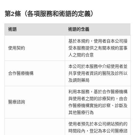
第2條（各項服務和術語的定義）
術語
術語的含義
基於本規約，使用者自本公司接
使用契約
受本服務提供之有關本規約當事
人之間的合意
本公司於本服務中介紹使用者並
合作醫療機構
共享使用者資訊的醫院及診所以
及調劑藥局
利用本服務，基於合作醫療機構
與使用者之間的診療契約，由合
醫療諮詢
作醫療機構實施的診察、診斷及
其他醫療行為
使用者預先於本公司網站預約的
時間段內，登記為本公司醫療諮