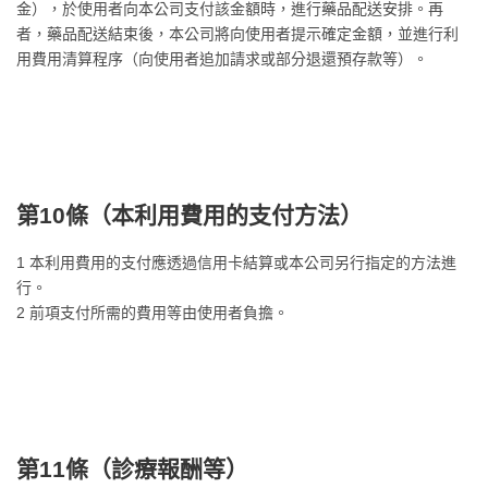
金），於使用者向本公司支付該金額時，進行藥品配送安排。再
者，藥品配送結束後，本公司將向使用者提示確定金額，並進行利
用費用清算程序（向使用者追加請求或部分退還預存款等）。
第10條（
本利用費用的支付方法
）
1 本利用費用的支付應透過信用卡結算或本公司另行指定的方法進
行。
2 前項支付所需的費用等由使用者負擔。
第11條（
診療報酬等
）