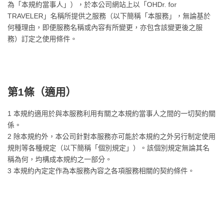
為「本規約當事人」），於本公司網站上以「OHDr. for
TRAVELER」名稱所提供之服務（以下簡稱「本服務」，無論基於
何種理由，即便服務名稱或內容有所變更，亦包含該變更後之服
務）訂定之使用條件。
第1條（適用）
1 本規約適用於與本服務利用有關之本規約當事人之間的一切契約關
係。
2 除本規約外，本公司針對本服務亦可能於本規約之外另行制定使用
規則等各種規定（以下簡稱「個別規定」）。該個別規定無論其名
稱為何，均構成本規約之一部分。
3 本規約內定定作為本服務內容之各項服務相關的契約條件。