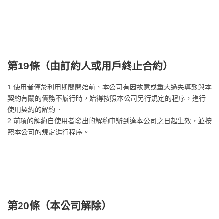
第19條（
由訂約人或用戶終止合約
）
1 使用者僅於利用期間開始前，本公司有因故意或重大過失導致與本
契約有關的債務不履行時，始得按照本公司另行規定的程序，進行
使用契約的解約。
2 前項的解約自使用者發出的解約申辦到達本公司之日起生效，並按
照本公司的規定進行程序。
第20條（
本公司解除
）